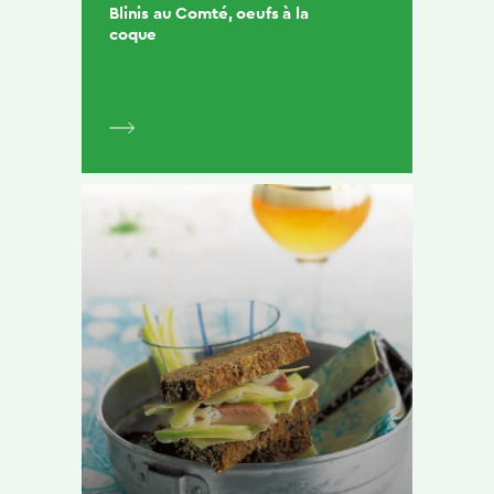
Blinis au Comté, oeufs à la
coque