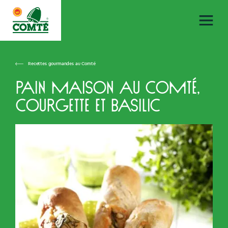
Recettes gourmandes au Comté
Pain maison au Comté,
courgette et basilic