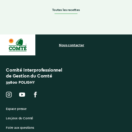
Toutes les recettes
Nous contacter
Comité Interprofessionnel
de Gestion du Comté
39800 POLIGNY
Espace presse
Les jeux du Comté
Foire aux questions