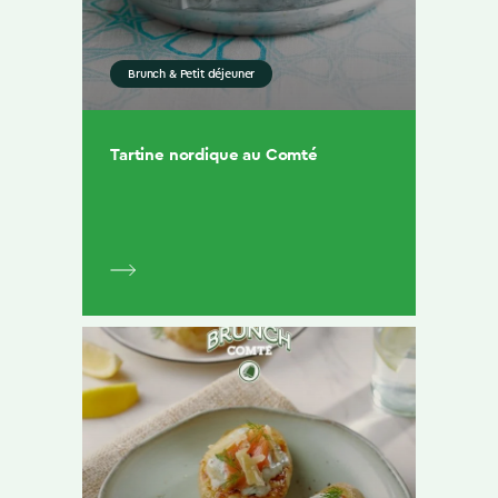
Brunch & Petit déjeuner
Tartine nordique au Comté