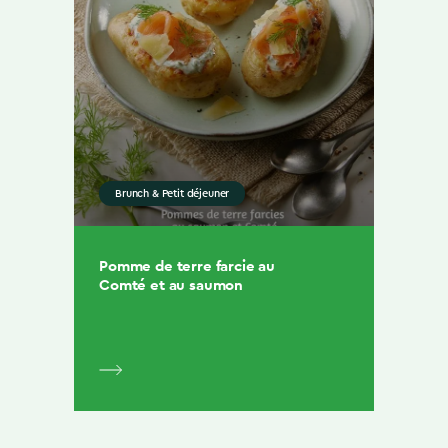
Brunch & Petit déjeuner
Pomme de terre farcie au
Comté et au saumon