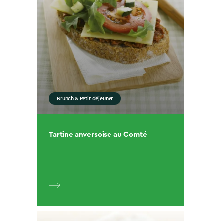
Brunch & Petit déjeuner
Tartine anversoise au Comté