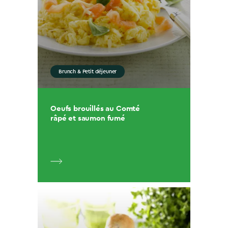
Brunch & Petit déjeuner
Oeufs brouillés au Comté
râpé et saumon fumé