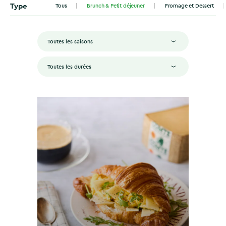
Type
Tous
Brunch & Petit déjeuner
Fromage et Dessert
Toutes les saisons
Toutes les durées