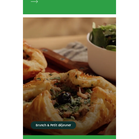
Brunch & Petit déjeuner