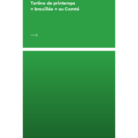
Tartine de printemps
« brouillée » au Comté