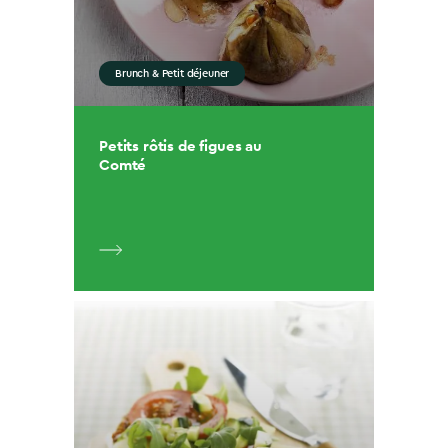
Brunch & Petit déjeuner
Petits rôtis de figues au
Comté