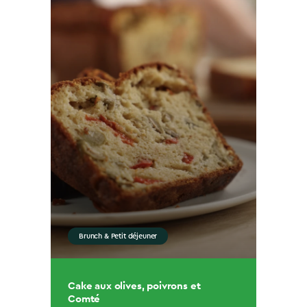
Brunch & Petit déjeuner
Cake aux olives, poivrons et
Comté