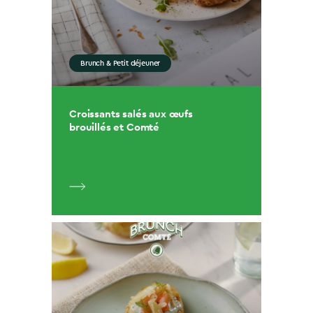
Brunch & Petit déjeuner
Croissants salés aux œufs
brouillés et Comté