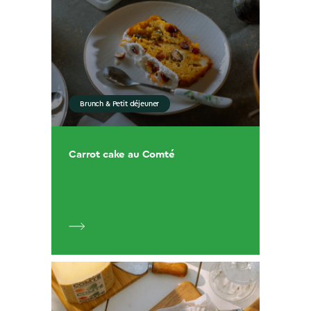
Brunch & Petit déjeuner
Carrot cake au Comté