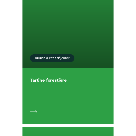
Brunch & Petit déjeuner
Tartine forestière