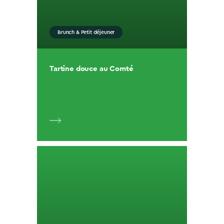
Brunch & Petit déjeuner
Tartine douce au Comté