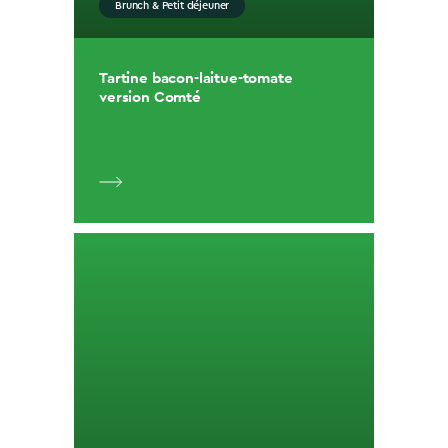
Brunch & Petit déjeuner
Tartine bacon-laitue-tomate
version Comté