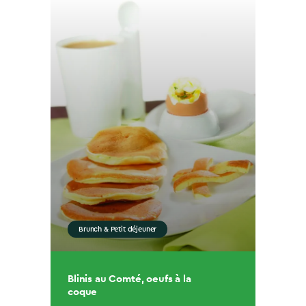
Brunch & Petit déjeuner
Blinis au Comté, oeufs à la
coque