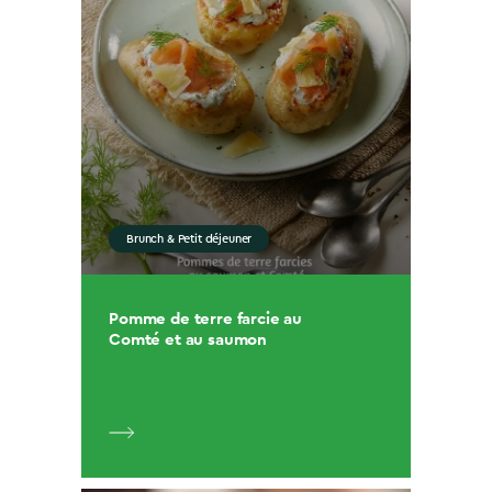
Brunch & Petit déjeuner
Pomme de terre farcie au
Comté et au saumon