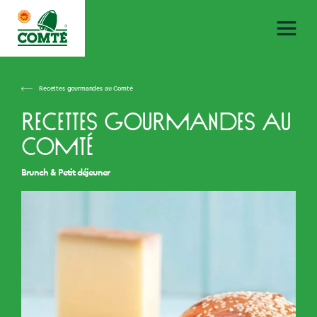
Recettes gourmandes au Comté
Recettes gourmandes au
Comté
Brunch & Petit déjeuner