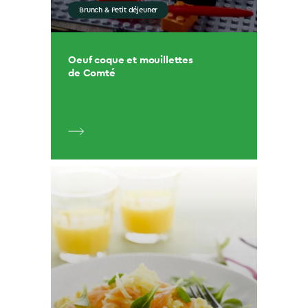
Brunch & Petit déjeuner
Oeuf coque et mouillettes
de Comté