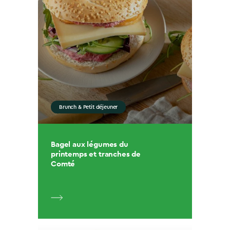
Brunch & Petit déjeuner
Bagel aux légumes du
printemps et tranches de
Comté