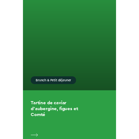
Brunch & Petit déjeuner
Tartine de caviar
d’aubergine, figues et
Comté