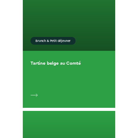
Brunch & Petit déjeuner
Tartine belge au Comté