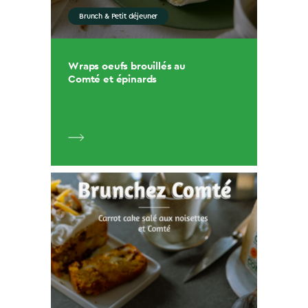
Brunch & Petit déjeuner
Wraps oeufs brouillés au
Comté et épinards