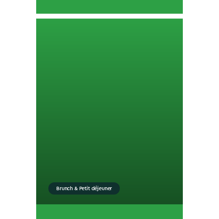
Brunch & Petit déjeuner