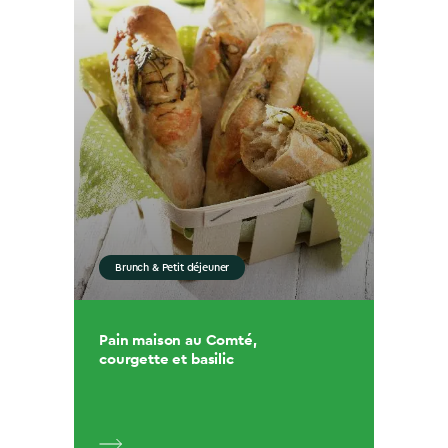
Brunch & Petit déjeuner
Pain maison au Comté,
courgette et basilic