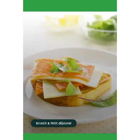
Brunch & Petit déjeuner