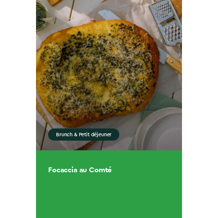
Brunch & Petit déjeuner
Focaccia au Comté