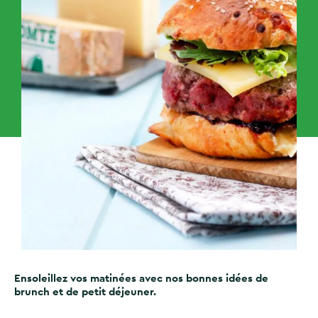
Ensoleillez vos matinées avec nos bonnes idées de
brunch et de petit déjeuner.