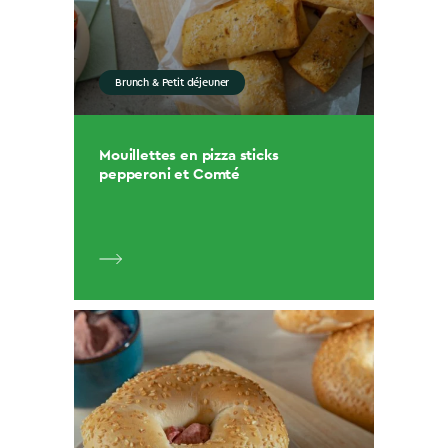
Brunch & Petit déjeuner
Mouillettes en pizza sticks
pepperoni et Comté