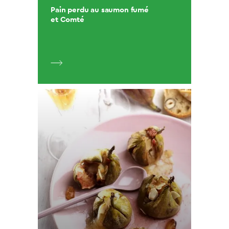
Pain perdu au saumon fumé
et Comté