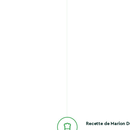
Recette de Marion 