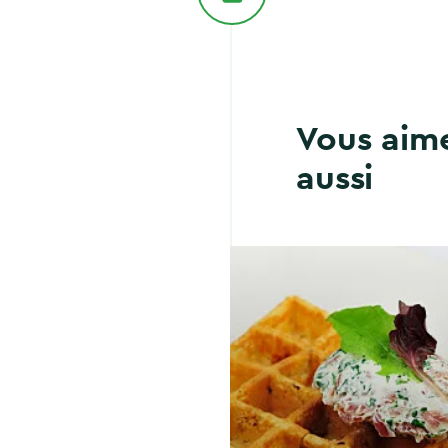
Vous aim
aussi