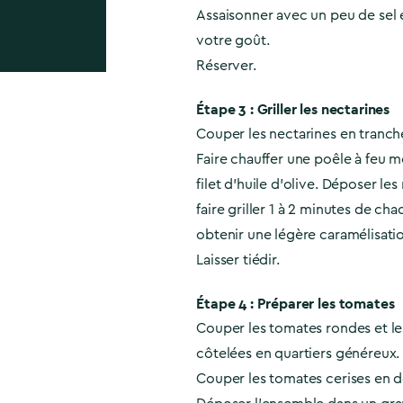
Assaisonner avec un peu de sel 
votre goût.
Réserver.
Étape 3 : Griller les nectarines
Couper les nectarines en tranch
Faire chauffer une poêle à feu 
filet d’huile d’olive. Déposer les
faire griller 1 à 2 minutes de ch
obtenir une légère caramélisati
Laisser tiédir.
Étape 4 : Préparer les tomates
Couper les tomates rondes et l
côtelées en quartiers généreux.
Couper les tomates cerises en d