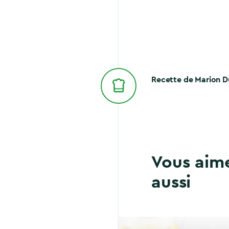
Recette de Marion 
Vous aim
aussi