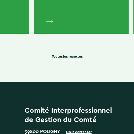
Toutes les recettes
Comité Interprofessionnel
de Gestion du Comté
39800 POLIGNY
Nous contacter