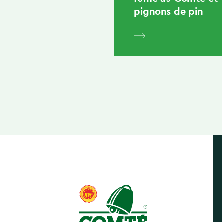
pignons de pin