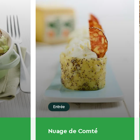
Entrée
Nuage de Comté