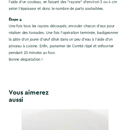
l'aide d'un couteau, en faisant des "rayons" d'environ 3 ou 4 cm
selon l'épaisseur et donc le nombre de parts souhaitées.
Étape 4
Une fois tous les rayons découpés, enrouler chacun d’eux pour
réaliser des torsades. Une fois l'opération terminée, badigeonner
la pâte d'un jaune d’œuf dilué dans un peu d'eau à l'aide d'un
pinceau à cuisine. Enfin, parsemer de Comté râpé et enfourner
pendant 25 minutes au four.
Bonne dégustation !
Vous aimerez
aussi