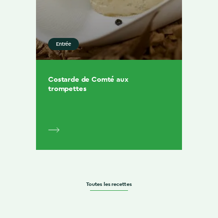
Entrée
Costarde de Comté aux
trompettes
Toutes les recettes