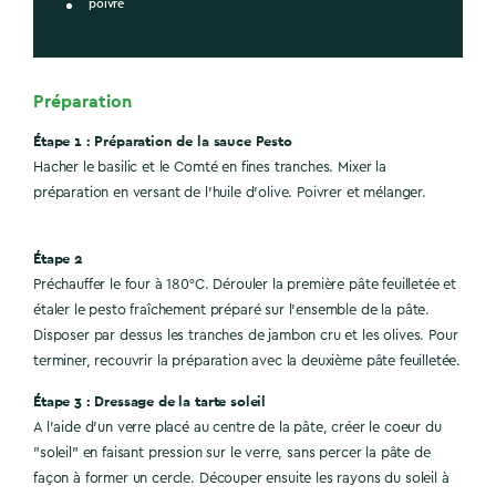
poivre
Préparation
Étape 1 : Préparation de la sauce Pesto
Hacher le basilic et le Comté en fines tranches. Mixer la
préparation en versant de l'huile d'olive. Poivrer et mélanger.
Étape 2
Préchauffer le four à 180°C. Dérouler la première pâte feuilletée et
étaler le pesto fraîchement préparé sur l’ensemble de la pâte.
Disposer par dessus les tranches de jambon cru et les olives. Pour
terminer, recouvrir la préparation avec la deuxième pâte feuilletée.
Étape 3 : Dressage de la tarte soleil
A l'aide d'un verre placé au centre de la pâte, créer le coeur du
"soleil" en faisant pression sur le verre, sans percer la pâte de
façon à former un cercle. Découper ensuite les rayons du soleil à