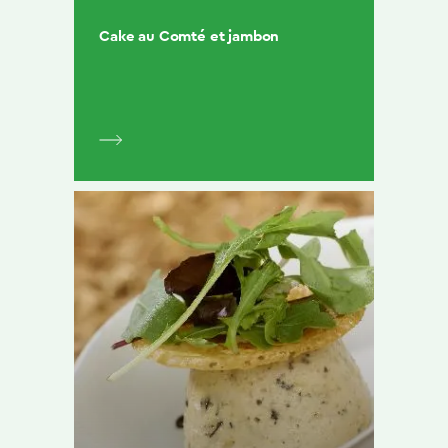
Cake au Comté et jambon