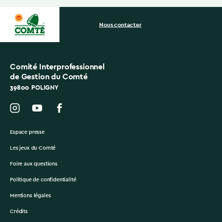
Nous contacter
Comité Interprofessionnel
de Gestion du Comté
39800 POLIGNY
Espace presse
Les jeux du Comté
Foire aux questions
Politique de confidentialité
Mentions légales
Crédits