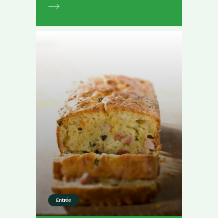
Entrée