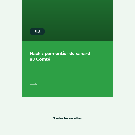
Plat
Hachis parmentier de canard
au Comté
Toutes les recettes