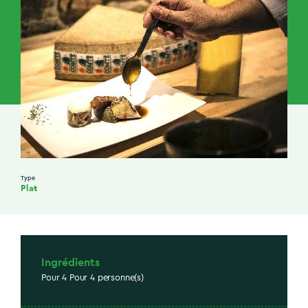
Type
Plat
Ingrédients
Pour 4 Pour 4 personne(s)