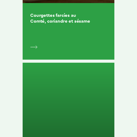
Courgettes farcies au
Comté, coriandre et sésame