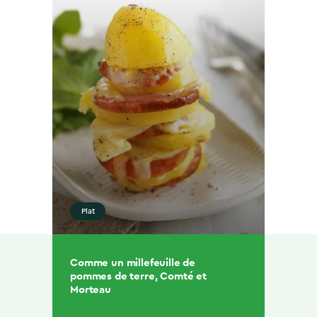
Plat
Comme un millefeuille de
pommes de terre, Comté et
Morteau