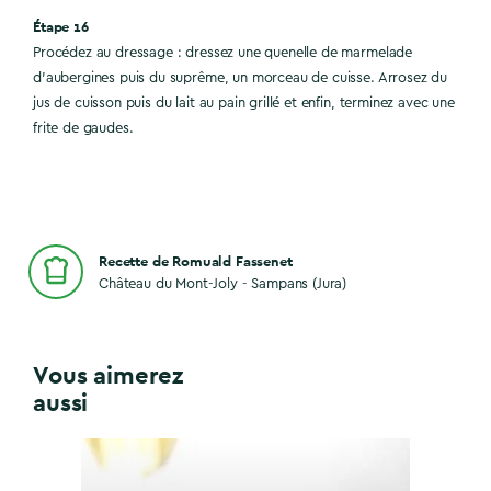
Étape 16
Procédez au dressage : dressez une quenelle de marmelade
d’aubergines puis du suprême, un morceau de cuisse. Arrosez du
jus de cuisson puis du lait au pain grillé et enfin, terminez avec une
frite de gaudes.
Recette de Romuald Fassenet
Château du Mont-Joly - Sampans (Jura)
Vous aimerez
aussi