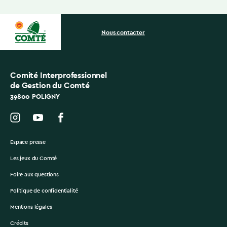
Nous contacter
Comité Interprofessionnel
de Gestion du Comté
39800 POLIGNY
Espace presse
Les jeux du Comté
Foire aux questions
Politique de confidentialité
Mentions légales
Crédits