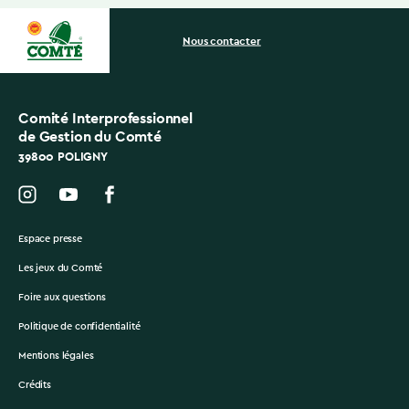
Nous contacter
Comité Interprofessionnel
de Gestion du Comté
39800 POLIGNY
Espace presse
Les jeux du Comté
Foire aux questions
Politique de confidentialité
Mentions légales
Crédits