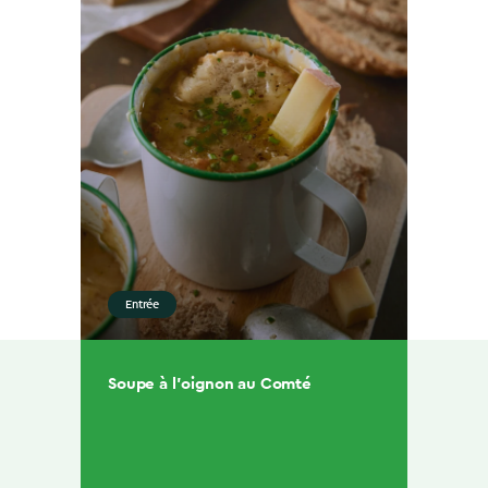
Entrée
Soupe à l’oignon au Comté