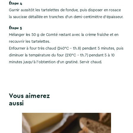
Étape 4
Garnir aussitôt les tartelettes de fondue, puis disposer en rosace
la saucisse détaillée en tranches d’un demi-centimètre d’épaisseur.
Étape 5
Mélanger les 50 g de Comté restant avec la crème fraîche et en
recouvrir les tartelettes.
Enfourner à four très chaud (240°C – th.8) pendant 5 minutes, puis
diminuer la température du four (210°C – th.7) pendant 5 à 10
minutes jusqu’à l’obtention d’un gratiné. Servir chaud.
Vous aimerez
aussi