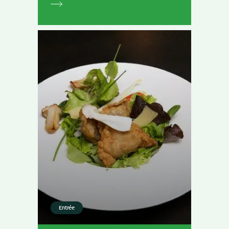
Entrée