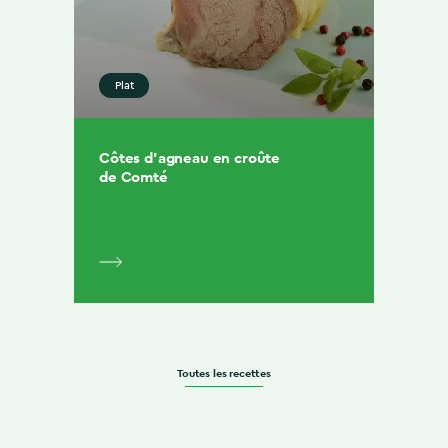
Plat
Côtes d’agneau en croûte
de Comté
Toutes les recettes