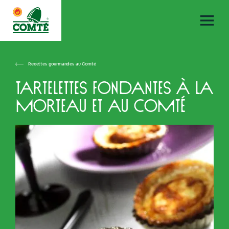
Recettes gourmandes au Comté
Tartelettes fondantes à la
Morteau et au Comté