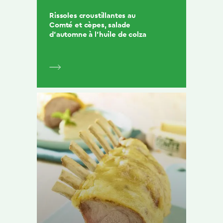
Rissoles croustillantes au
Comté et cèpes, salade
d’automne à l’huile de colza