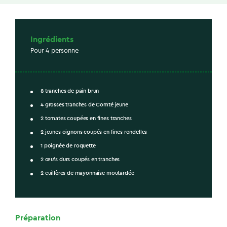
Ingrédients
Pour 4 personne
8 tranches de pain brun
4 grosses tranches de Comté jeune
2 tomates coupées en fines tranches
2 jeunes oignons coupés en fines rondelles
1 poignée de roquette
2 œufs durs coupés en tranches
2 cuillères de mayonnaise moutardée
Préparation