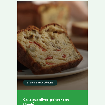
Brunch & Petit déjeuner
Cake aux olives, poivrons et
Comté