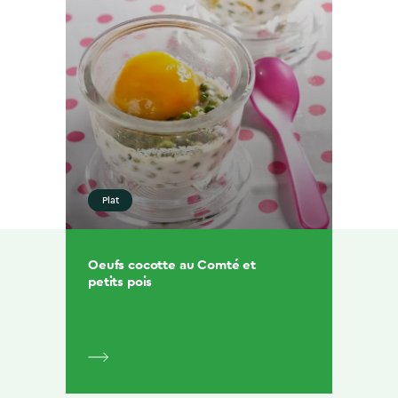
Plat
Oeufs cocotte au Comté et
petits pois