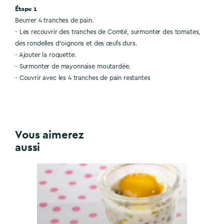
Étape 1
Beurrer 4 tranches de pain.
- Les recouvrir des tranches de Comté, surmonter des tomates,
des rondelles d’oignons et des œufs durs.
- Ajouter la roquette.
- Surmonter de mayonnaise moutardée.
- Couvrir avec les 4 tranches de pain restantes
Vous aimerez
aussi