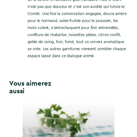
n’est pas que douceur et c’est son acidité qui tutoie le
Comté. Une fois la conversation engagée, douce amère
pour le normand, salée fruitée pour le jurassien, les
mots volent, s’entrechoquent pour finir entremêlés,
confiture de rhubarbe, noisettes pilées, citron confit,
gelée de coing, foin, fumé, tout un univers aromatique
se crée. Les autres garnitures viennent combler chaque
espace laissé dans ce dialogue animé.
Vous aimerez
aussi