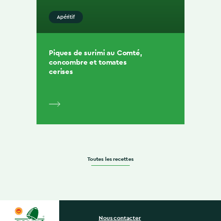
Apéritif
Piques de surimi au Comté,
concombre et tomates
cerises
Toutes les recettes
Nous contacter