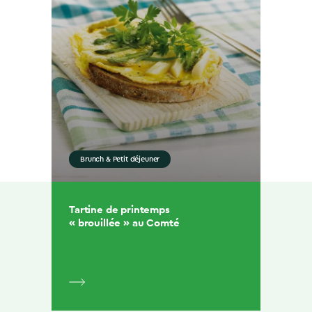
Brunch & Petit déjeuner
Tartine de printemps
« brouillée » au Comté