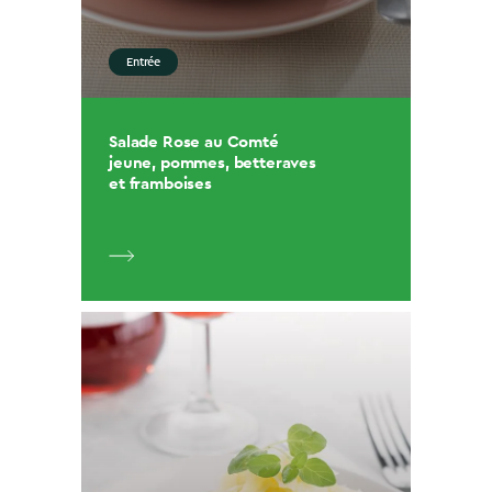
Entrée
Salade Rose au Comté
jeune, pommes, betteraves
et framboises