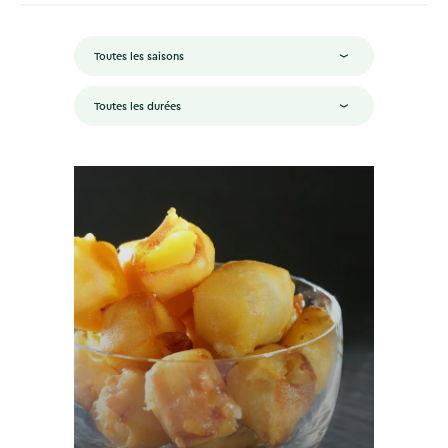
Toutes les saisons
Toutes les durées