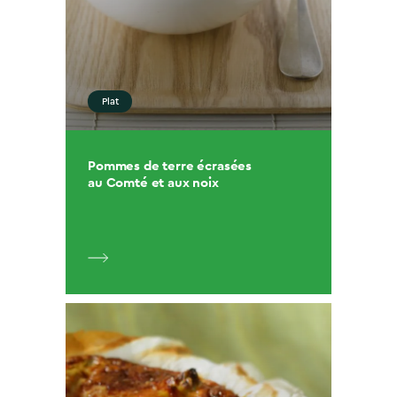
Plat
Pommes de terre écrasées
au Comté et aux noix