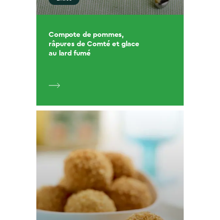
Compote de pommes,
râpures de Comté et glace
au lard fumé