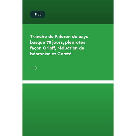
Plat
Tranche de Paleron du pays
basque 75 jours, pleurotes
façon Orloff, réduction de
béarnaise et Comté