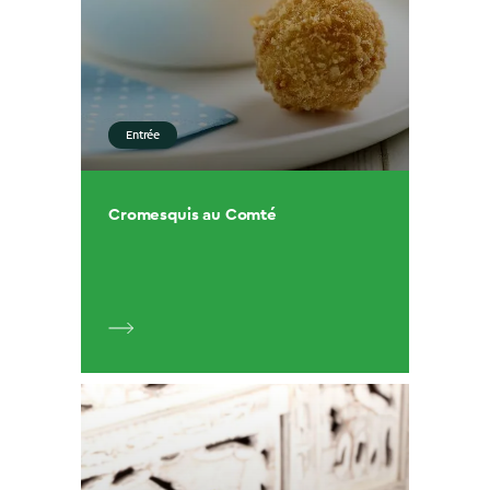
Entrée
Cromesquis au Comté