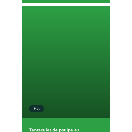
Plat
Tentacules de poulpe au