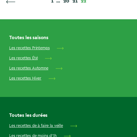
1
…
20
21
22
Toutes les saisons
Les recettes Printemps
Les recettes Été
Les recettes Automne
Les recettes Hiver
Toutes les durées
Les recettes de à faire la veille
Les recettes de moins d'1h