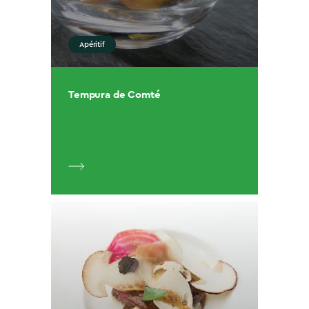
Apéritif
Tempura de Comté