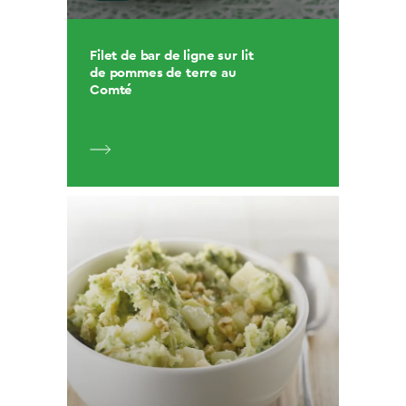
Filet de bar de ligne sur lit
de pommes de terre au
Comté