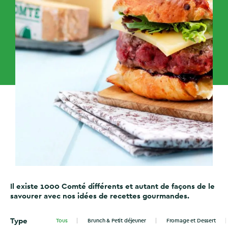
Il existe 1000 Comté différents et autant de façons de le
savourer avec nos idées de recettes gourmandes.
Type
Tous
Brunch & Petit déjeuner
Fromage et Dessert