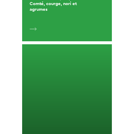
Comté, courge, nori et
agrumes