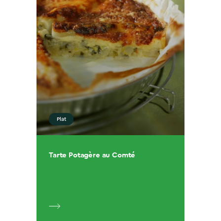
Plat
Tarte Potagère au Comté