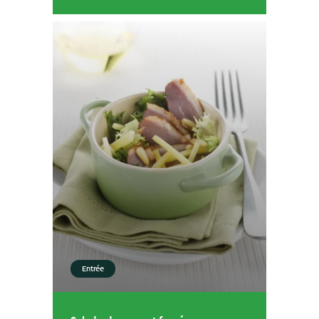
Entrée