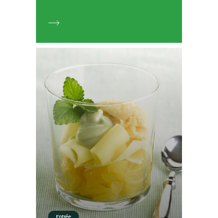
Entrée