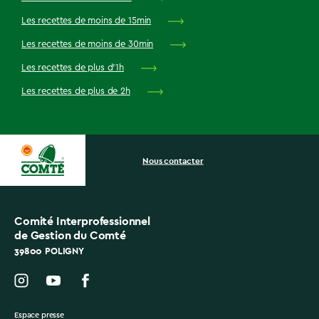
Les recettes de moins de 15min
Les recettes de moins de 30min
Les recettes de plus d'1h
Les recettes de plus de 2h
Nous contacter
Comité Interprofessionnel
de Gestion du Comté
39800 POLIGNY
Espace presse