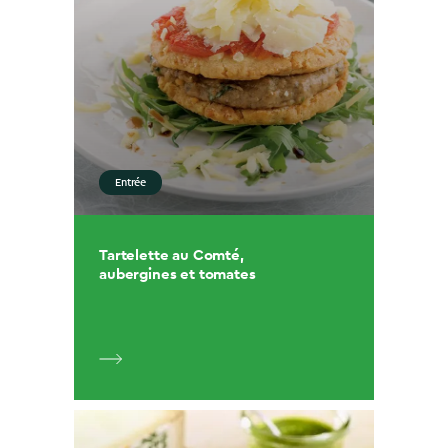
Entrée
Tartelette au Comté,
aubergines et tomates