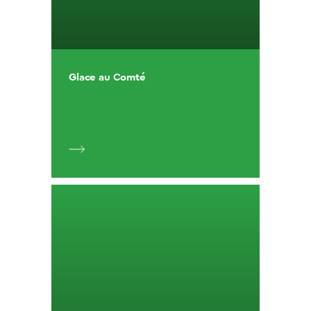
Glace au Comté