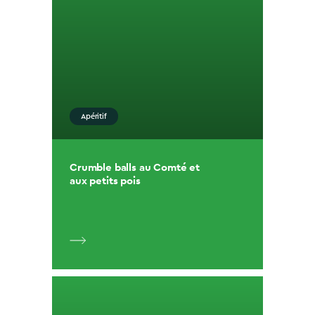
Apéritif
Crumble balls au Comté et
aux petits pois