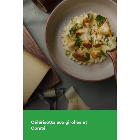
Célérisotto aux girolles et
Comté