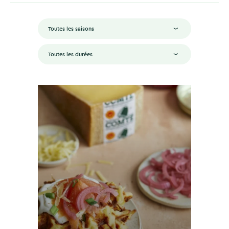
Toutes les saisons
Toutes les durées