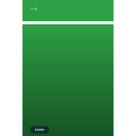
Entrée