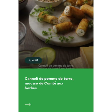
Apéritif
Cannoli de pomme de terre,
mousse de Comté aux
herbes