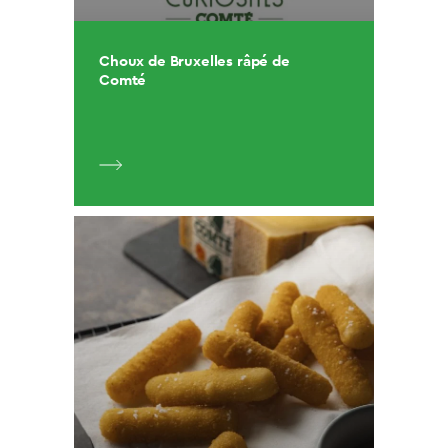
Choux de Bruxelles râpé de
Comté