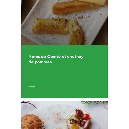
Nems de Comté et chutney
de pommes