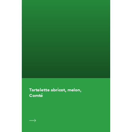
Tartelette abricot, melon,
Comté