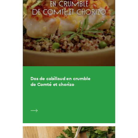
Dos de cabillaud en crumble
de Comté et chorizo