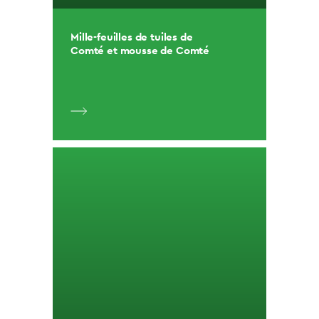
Mille-feuilles de tuiles de
Comté et mousse de Comté