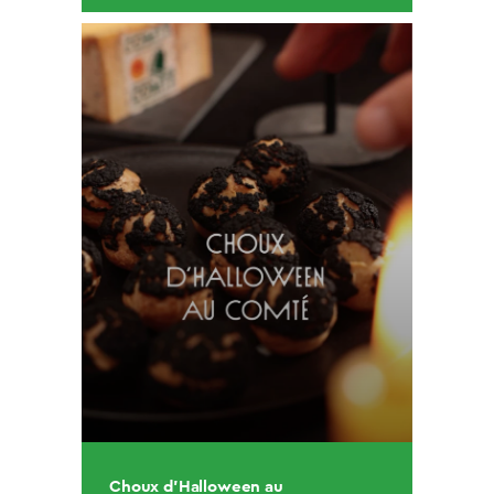
Choux d’Halloween au