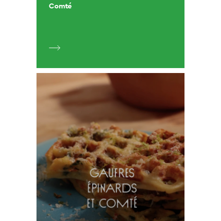
Comté