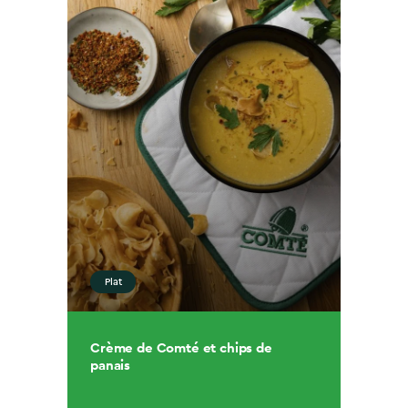
Plat
Crème de Comté et chips de
panais