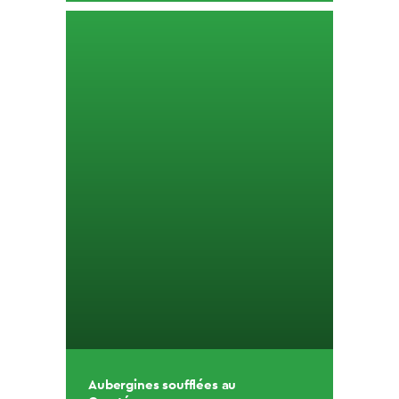
Aubergines soufflées au