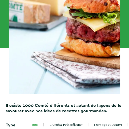
Il existe 1000 Comté différents et autant de façons de le
savourer avec nos idées de recettes gourmandes.
Type
Tous
Brunch & Petit déjeuner
Fromage et Dessert