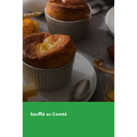
Soufflé au Comté