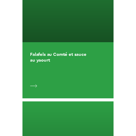
Falafels au Comté et sauce
au yaourt